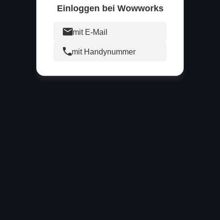
Einloggen bei Wowworks
mit E-Mail
mit Handynummer