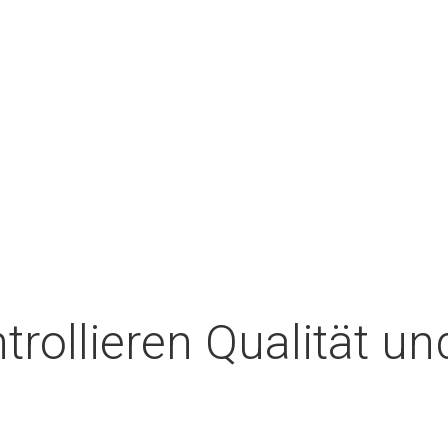
trollieren Qualität u