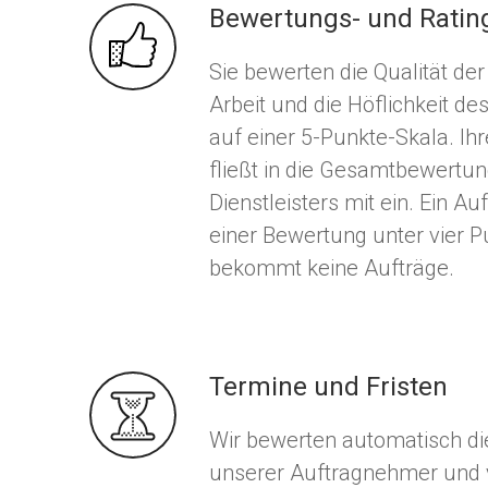
Bewertungs- und Ratin
Sie bewerten die Qualität der
Arbeit und die Höflichkeit d
auf einer 5-Punkte-Skala. Ih
fließt in die Gesamtbewertu
Dienstleisters mit ein. Ein A
einer Bewertung unter vier 
bekommt keine Aufträge.
Termine und Fristen
Wir bewerten automatisch die
unserer Auftragnehmer und 