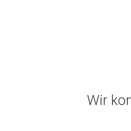
Wir kon