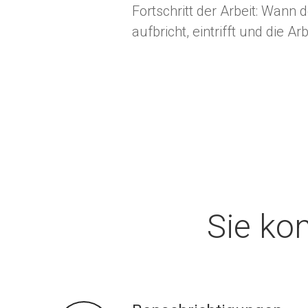
Fortschritt der Arbeit: Wann 
aufbricht, eintrifft und die Ar
Sie ko