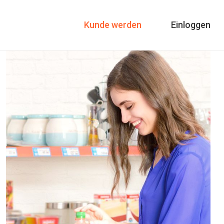
Kunde werden
Einloggen