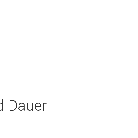
nd Dauer