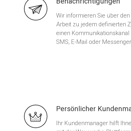
Benachrichtigungen
Wir informieren Sie über den 
Arbeit zu jedem definierten 
einen Kommunikationskanal I
SMS, E-Mail oder Messenger
Persönlicher Kundenm
Ihr Kundenmanager hilft Ihne