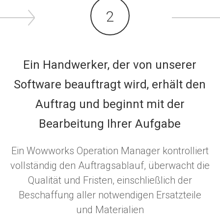
2
Ein Handwerker, der von unserer
Software beauftragt wird, erhält den
Auftrag und beginnt mit der
Bearbeitung Ihrer Aufgabe
Ein Wowworks Operation Manager kontrolliert
vollständig den Auftragsablauf, überwacht die
Qualität und Fristen, einschließlich der
Beschaffung aller notwendigen Ersatzteile
und Materialien