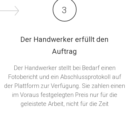
3
Der Handwerker erfüllt den
Auftrag
Der Handwerker stellt bei Bedarf einen
Fotobericht und ein Abschlussprotokoll auf
der Plattform zur Verfügung. Sie zahlen einen
im Voraus festgelegten Preis nur für die
geleistete Arbeit, nicht für die Zeit