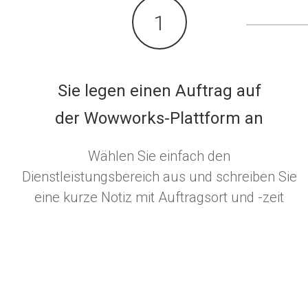
1
Sie legen einen Auftrag auf
der Wowworks-Plattform an
Wählen Sie einfach den
Dienstleistungsbereich aus und schreiben Sie
eine kurze Notiz mit Auftragsort und -zeit